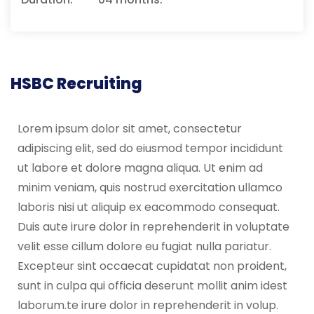
HSBC Recruiting
Lorem ipsum dolor sit amet, consectetur
adipiscing elit, sed do eiusmod tempor incididunt
ut labore et dolore magna aliqua. Ut enim ad
minim veniam, quis nostrud exercitation ullamco
laboris nisi ut aliquip ex eacommodo consequat.
Duis aute irure dolor in reprehenderit in voluptate
velit esse cillum dolore eu fugiat nulla pariatur.
Excepteur sint occaecat cupidatat non proident,
sunt in culpa qui officia deserunt mollit anim idest
laborum.te irure dolor in reprehenderit in volup.