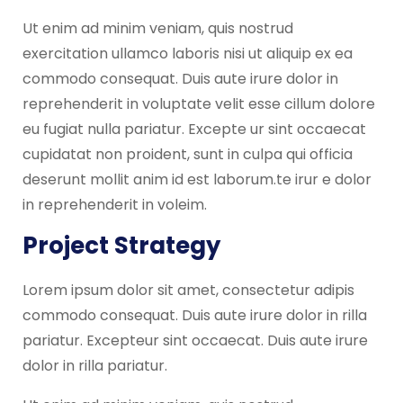
Ut enim ad minim veniam, quis nostrud
exercitation ullamco laboris nisi ut aliquip ex ea
commodo consequat. Duis aute irure dolor in
reprehenderit in voluptate velit esse cillum dolore
eu fugiat nulla pariatur. Excepte ur sint occaecat
cupidatat non proident, sunt in culpa qui officia
deserunt mollit anim id est laborum.te irur e dolor
in reprehenderit in voleim.
Project Strategy
Lorem ipsum dolor sit amet, consectetur adipis
commodo consequat. Duis aute irure dolor in rilla
pariatur. Excepteur sint occaecat. Duis aute irure
dolor in rilla pariatur.