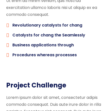
Ut enim ad minim veniam, quis nostrud
exercitation ullamco laboris nisi ut aliquip ex ea
commodo consequat.
Revolutionary catalysts for chang
Catalysts for chang the Seamlessly
Business applications through
Procedures whereas processes
Project Challenge
Lorem ipsum dolor sit amet, consectetur adipis
commodo consequat. Duis aute irure dolor in rilla