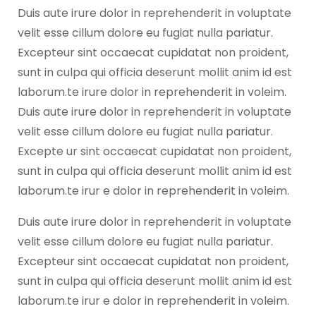
Duis aute irure dolor in reprehenderit in voluptate
velit esse cillum dolore eu fugiat nulla pariatur.
Excepteur sint occaecat cupidatat non proident,
sunt in culpa qui officia deserunt mollit anim id est
laborum.te irure dolor in reprehenderit in voleim.
Duis aute irure dolor in reprehenderit in voluptate
velit esse cillum dolore eu fugiat nulla pariatur.
Excepte ur sint occaecat cupidatat non proident,
sunt in culpa qui officia deserunt mollit anim id est
laborum.te irur e dolor in reprehenderit in voleim.
Duis aute irure dolor in reprehenderit in voluptate
velit esse cillum dolore eu fugiat nulla pariatur.
Excepteur sint occaecat cupidatat non proident,
sunt in culpa qui officia deserunt mollit anim id est
laborum.te irur e dolor in reprehenderit in voleim.